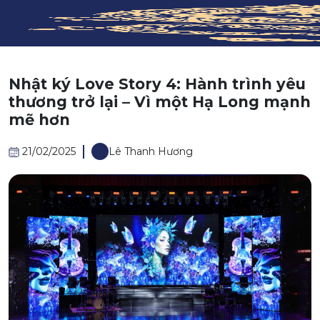
Nhật ký Love Story 4: Hành trình yêu
thương trở lại – Vì một Hạ Long mạnh
mẽ hơn
21/02/2025
Lê Thanh Hương