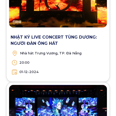
NHẬT KÝ LIVE CONCERT TÙNG DƯƠNG:
NGƯỜI ĐÀN ÔNG HÁT
Nhà hát Trưng Vương, TP. Đà Nẵng
20:00
01-12-2024