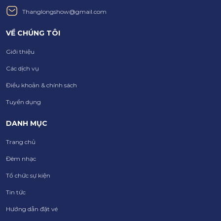
Thanglongshow@gmail.com
VỀ CHÚNG TÔI
Giới thiệu
Các dịch vụ
Điều khoản & chính sách
Tuyển dụng
DANH MỤC
Trang chủ
Đêm nhạc
Tổ chức sự kiện
Tin tức
Hướng dẫn đặt vé